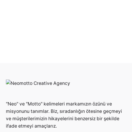
"Neo" ve "Motto" kelimeleri markamızın özünü ve
misyonunu tanımlar. Biz, sıradanlığın ötesine geçmeyi
ve müşterilerimizin hikayelerini benzersiz bir şekilde
ifade etmeyi amaçlarız.