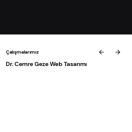
Çalışmalarımız
Dr. Cemre Geze Web Tasarımı