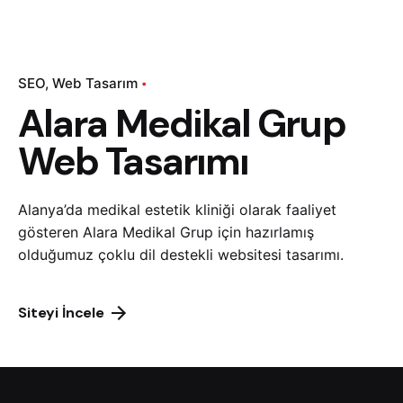
SEO
Web Tasarım
Alara Medikal Grup
Web Tasarımı
Alanya’da medikal estetik kliniği olarak faaliyet
gösteren Alara Medikal Grup için hazırlamış
olduğumuz çoklu dil destekli websitesi tasarımı.
Siteyi İncele