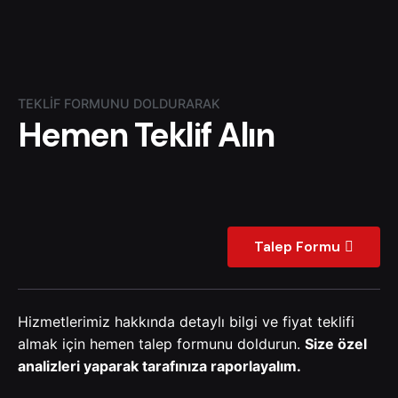
TEKLIF FORMUNU DOLDURARAK
Hemen Teklif Alın
Talep Formu
Hizmetlerimiz hakkında detaylı bilgi ve fiyat teklifi
almak için hemen talep formunu doldurun.
Size özel
analizleri yaparak tarafınıza raporlayalım.