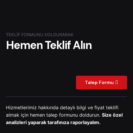
TEKLIF FORMUNU DOLDURARAK
Hemen Teklif Alın
Talep Formu
Hizmetlerimiz hakkında detaylı bilgi ve fiyat teklifi
almak için hemen talep formunu doldurun.
Size özel
analizleri yaparak tarafınıza raporlayalım.