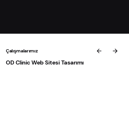
Çalışmalarımız
OD Clinic Web Sitesi Tasarımı