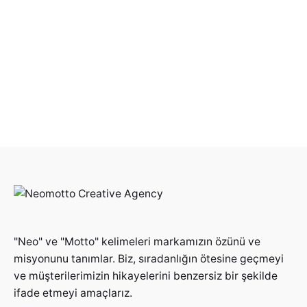
"Neo" ve "Motto" kelimeleri markamızın özünü ve
misyonunu tanımlar. Biz, sıradanlığın ötesine geçmeyi
ve müşterilerimizin hikayelerini benzersiz bir şekilde
ifade etmeyi amaçlarız.