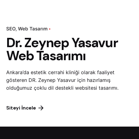
SEO
Web Tasarım
Dr. Zeynep Yasavur
Web Tasarımı
Ankara’da estetik cerrahi kliniği olarak faaliyet
gösteren DR. Zeynep Yasavur için hazırlamış
olduğumuz çoklu dil destekli websitesi tasarımı.
Siteyi İncele